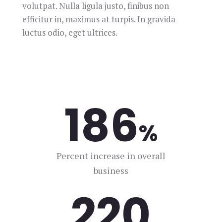
volutpat. Nulla ligula justo, finibus non
efficitur in, maximus at turpis. In gravida
luctus odio, eget ultrices.
186
%
Percent increase in overall
business
617