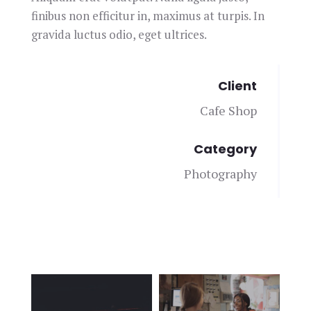
finibus non efficitur in, maximus at turpis. In
gravida luctus odio, eget ultrices.
Client
Cafe Shop
Category
Photography