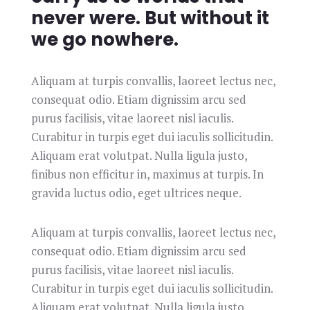
never were. But without it
we go nowhere.
Aliquam at turpis convallis, laoreet lectus nec,
consequat odio. Etiam dignissim arcu sed
purus facilisis, vitae laoreet nisl iaculis.
Curabitur in turpis eget dui iaculis sollicitudin.
Aliquam erat volutpat. Nulla ligula justo,
finibus non efficitur in, maximus at turpis. In
gravida luctus odio, eget ultrices neque.
Aliquam at turpis convallis, laoreet lectus nec,
consequat odio. Etiam dignissim arcu sed
purus facilisis, vitae laoreet nisl iaculis.
Curabitur in turpis eget dui iaculis sollicitudin.
Aliquam erat volutpat. Nulla ligula justo,