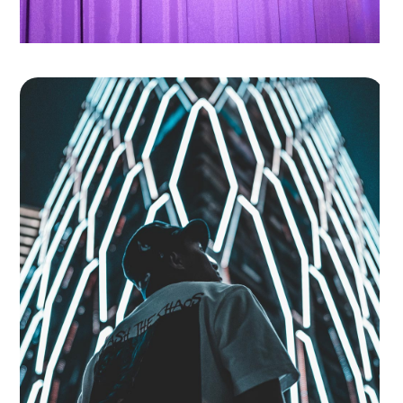
Better Together