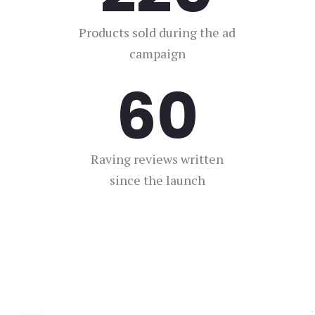
Products sold during the ad
campaign
327
Raving reviews written
since the launch