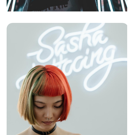
Street Vibes