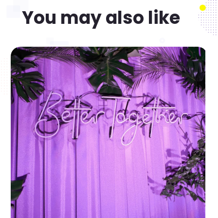
You may also like