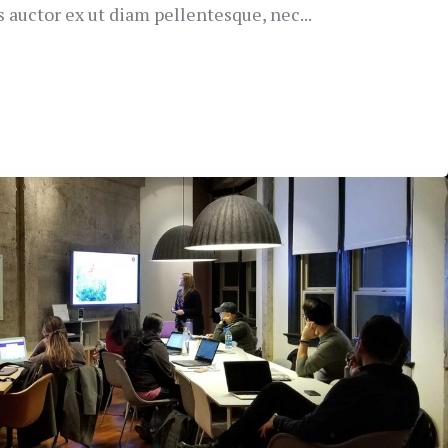
s auctor ex ut diam pellentesque, nec...