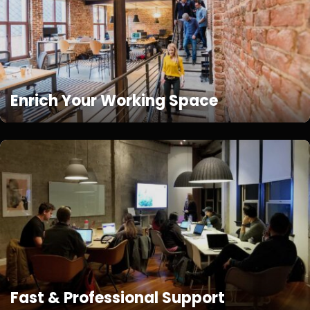
Enrich Your Working Space
Fast & Professional Support