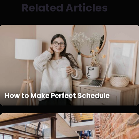
Related Articles
How to Make Perfect Schedule