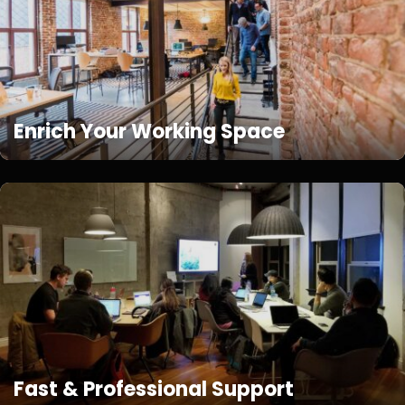
Enrich Your Working Space
Fast & Professional Support