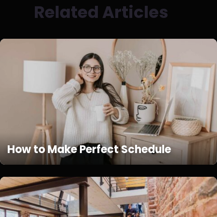
Related Articles
How to Make Perfect Schedule